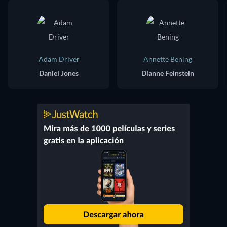
Adam Driver
Annette Bening
Daniel Jones
Dianne Feinstein