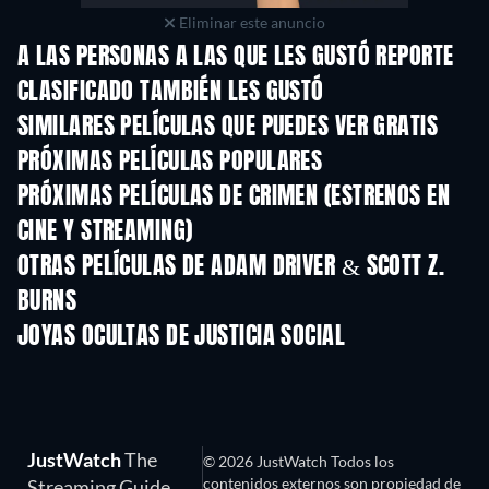
Eliminar este anuncio
A LAS PERSONAS A LAS QUE LES GUSTÓ REPORTE
CLASIFICADO TAMBIÉN LES GUSTÓ
SIMILARES PELÍCULAS QUE PUEDES VER GRATIS
PRÓXIMAS PELÍCULAS POPULARES
PRÓXIMAS PELÍCULAS DE CRIMEN (ESTRENOS EN
CINE Y STREAMING)
OTRAS PELÍCULAS DE ADAM DRIVER & SCOTT Z.
BURNS
JOYAS OCULTAS DE JUSTICIA SOCIAL
JustWatch
The
© 2026 JustWatch Todos los
contenidos externos son propiedad de
Streaming Guide