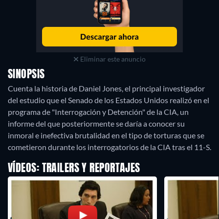
Eliminar este anuncio
SINOPSIS
Cuenta la historia de Daniel Jones, el principal investigador
del estudio que el Senado de los Estados Unidos realizó en el
programa de "Interrogación y Detención" de la CIA, un
informe del que posteriormente se daría a conocer su
inmoral e inefectiva brutalidad en el tipo de torturas que se
cometieron durante los interrogatorios de la CIA tras el 11-S.
VÍDEOS: TRAILERS Y REPORTAJES