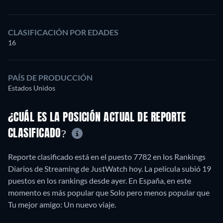
CLASIFICACIÓN POR EDADES
16
PAÍS DE PRODUCCIÓN
Estados Unidos
¿CUÁL ES LA POSICIÓN ACTUAL DE REPORTE
CLASIFICADO?
Reporte clasificado está en el puesto 7782 en los Rankings
Diarios de Streaming de JustWatch hoy. La película subió 19
puestos en los rankings desde ayer. En España, en este
momento es más popular que Solo pero menos popular que
Tu mejor amigo: Un nuevo viaje.