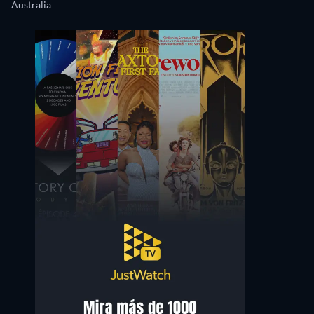
Australia