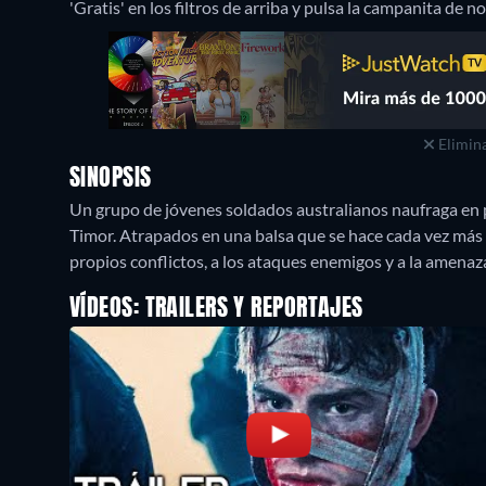
'Gratis' en los filtros de arriba y pulsa la campanita de no
Elimina
SINOPSIS
Un grupo de jóvenes soldados australianos naufraga en
Timor. Atrapados en una balsa que se hace cada vez más 
propios conflictos, a los ataques enemigos y a la amena
VÍDEOS: TRAILERS Y REPORTAJES