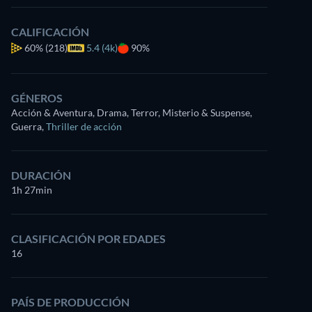
CALIFICACIÓN
60%
(218)
5.4 (4k)
90%
GÉNEROS
Acción & Aventura, Drama, Terror, Misterio & Suspense,
Guerra
,
Thriller de acción
DURACIÓN
1h 27min
CLASIFICACIÓN POR EDADES
16
PAÍS DE PRODUCCIÓN