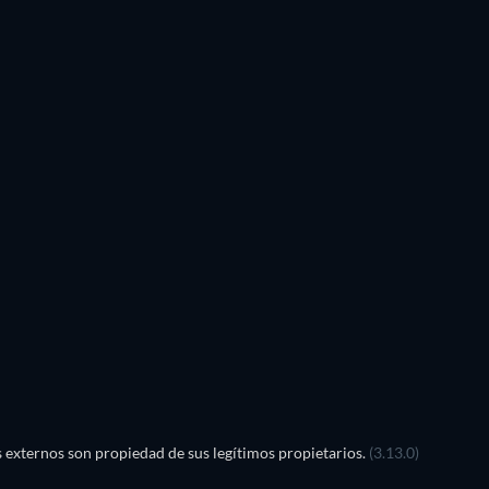
externos son propiedad de sus legítimos propietarios.
(3.13.0)