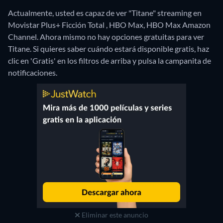
Actualmente, usted es capaz de ver "Titane" streaming en
Movistar Plus+ Ficción Total , HBO Max, HBO Max Amazon
Channel.
Ahora mismo no hay opciones gratuitas para ver
Titane. Si quieres saber cuándo estará disponible gratis, haz
clic en 'Gratis' en los filtros de arriba y pulsa la campanita de
notificaciones.
Eliminar este anuncio