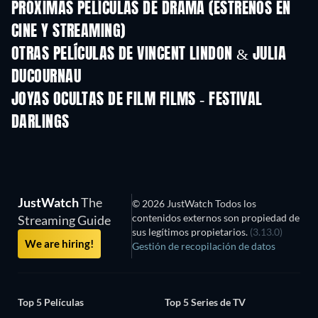
PRÓXIMAS PELÍCULAS DE DRAMA (ESTRENOS EN
CINE Y STREAMING)
OTRAS PELÍCULAS DE VINCENT LINDON & JULIA
DUCOURNAU
JOYAS OCULTAS DE FILM FILMS - FESTIVAL
DARLINGS
JustWatch
The
© 2026 JustWatch Todos los
contenidos externos son propiedad de
Streaming Guide
sus legítimos propietarios.
(3.13.0)
We are hiring!
Gestión de recopilación de datos
Top 5 Películas
Top 5 Series de TV