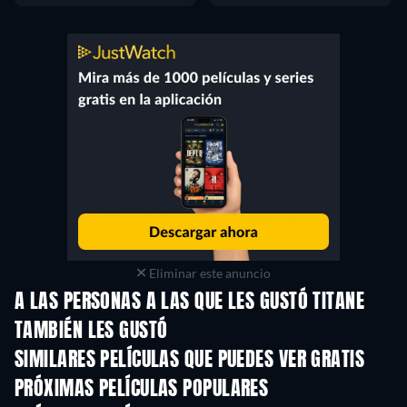
Eliminar este anuncio
A LAS PERSONAS A LAS QUE LES GUSTÓ TITANE
TAMBIÉN LES GUSTÓ
SIMILARES PELÍCULAS QUE PUEDES VER GRATIS
PRÓXIMAS PELÍCULAS POPULARES