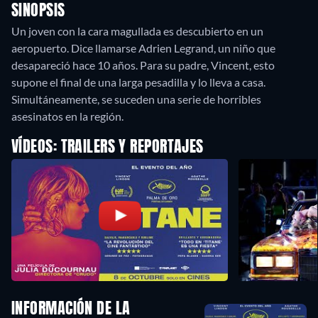
SINOPSIS
Un joven con la cara magullada es descubierto en un
aeropuerto. Dice llamarse Adrien Legrand, un niño que
desapareció hace 10 años. Para su padre, Vincent, esto
supone el final de una larga pesadilla y lo lleva a casa.
Simultáneamente, se suceden una serie de horribles
asesinatos en la región.
VÍDEOS: TRAILERS Y REPORTAJES
INFORMACIÓN DE LA