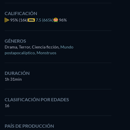
CALIFICACIÓN
95%
(16k)
7.5 (665k)
96%
GÉNEROS
Drama, Terror, Ciencia ficción
,
Mundo
postapocalíptico
,
Monstruos
DURACIÓN
1h 31min
CLASIFICACIÓN POR EDADES
16
PAÍS DE PRODUCCIÓN