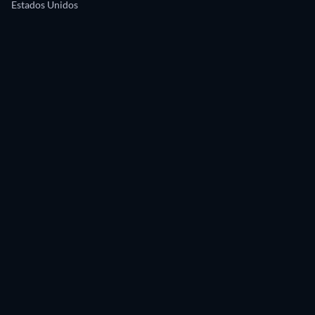
Estados Unidos