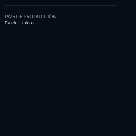
PAÍS DE PRODUCCIÓN
Estados Unidos