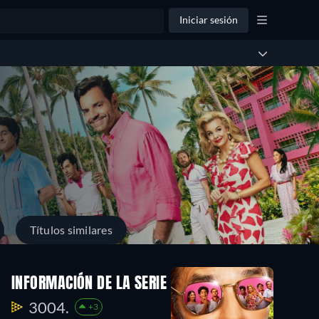
Iniciar sesión
Títulos similares
INFORMACIÓN DE LA SERIE
3004.
+3