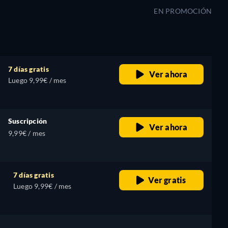
EN PROMOCIÓN
7 días gratis
Ver ahora
Luego 9,99€ / mes
Suscripción
Ver ahora
9,99€ / mes
7 días gratis
Ver gratis
Luego 9,99€ / mes