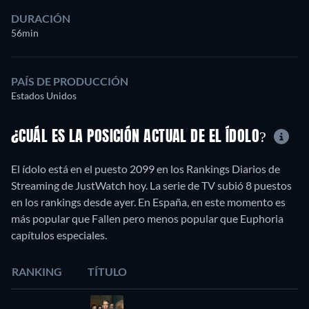
DURACIÓN
56min
PAÍS DE PRODUCCIÓN
Estados Unidos
¿CUÁL ES LA POSICIÓN ACTUAL DE EL ÍDOLO?
El ídolo está en el puesto 2099 en los Rankings Diarios de
Streaming de JustWatch hoy. La serie de TV subió 8 puestos
en los rankings desde ayer. En España, en este momento es
más popular que Fallen pero menos popular que Euphoria
capítulos especiales.
RANKING
TÍTULO