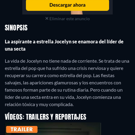
Eliminar este anuncio
SINOPSIS
La aspirante a estrella Jocelyn se enamora del líder de
una secta
La vida de Jocelyn no tiene nada de corriente. Se trata de una
estrella del pop que ha sufrido una crisis nerviosa y quiere
recuperar su carrera como estrella del pop. Las fiestas
salvajes, las apariciones glamurosas y los encuentros con
famosos forman parte de su rutina diaria. Pero cuando un
líder de una secta entra en su vida, Jocelyn comienza una
relación tóxica y muy complicada.
VÍDEOS: TRAILERS Y REPORTAJES