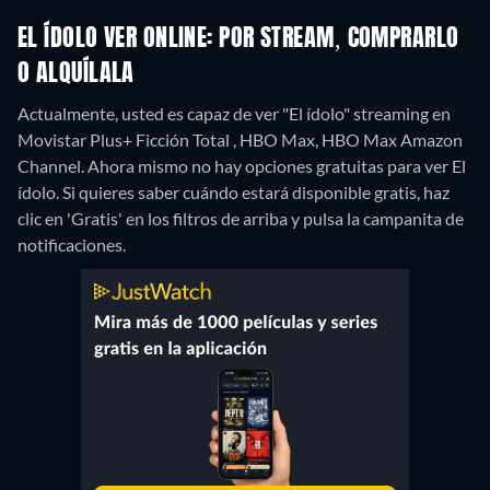
EL ÍDOLO VER ONLINE: POR STREAM, COMPRARLO
O ALQUÍLALA
Actualmente, usted es capaz de ver "El ídolo" streaming en
Movistar Plus+ Ficción Total , HBO Max, HBO Max Amazon
Channel.
Ahora mismo no hay opciones gratuitas para ver El
ídolo. Si quieres saber cuándo estará disponible gratis, haz
clic en 'Gratis' en los filtros de arriba y pulsa la campanita de
notificaciones.