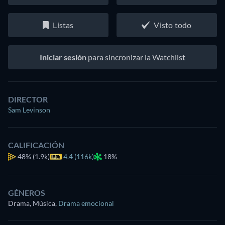
Listas
Visto todo
Iniciar sesión
para sincronizar la Watchlist
DIRECTOR
Sam Levinson
CALIFICACIÓN
48%
(1.9k)
4.4 (116k)
18%
GÉNEROS
Drama, Música
,
Drama emocional