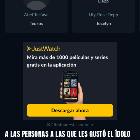
Abel Tesfaye
Lily-Rose Depp
Tedros
Jocelyn
Eliminar este anuncio
A LAS PERSONAS A LAS QUE LES GUSTÓ EL ÍDOLO