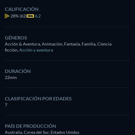
CALIFICACIÓN
28%
(62)
6.2
GÉNEROS
Acción & Aventura, Animación, Fantasía, Familia, Ciencia
ficción
,
Acción y aventura
DURACIÓN
22min
CLASIFICACIÓN POR EDADES
7
PAÍS DE PRODUCCIÓN
Australia, Corea del Sur, Estados Unidos