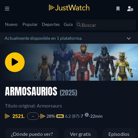
Nuevo
Popular
Deportes
Guía
Actualmente disponible en 1 plataforma.
ARMOSAURIOS
(2025)
Título original: Armorsaurs
2521.
28%
6.2 (87)
7
22min
—
¿Dónde puedo ver?
Ver gratis
Episodios