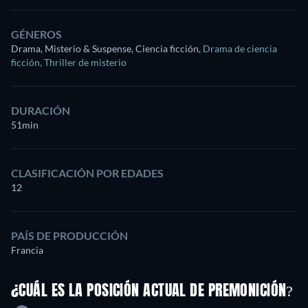
GÉNEROS
Drama, Misterio & Suspense, Ciencia ficción
,
Drama de ciencia
ficción
,
Thriller de misterio
DURACIÓN
51min
CLASIFICACIÓN POR EDADES
12
PAÍS DE PRODUCCIÓN
Francia
¿CUÁL ES LA POSICIÓN ACTUAL DE PREMONICIÓN?