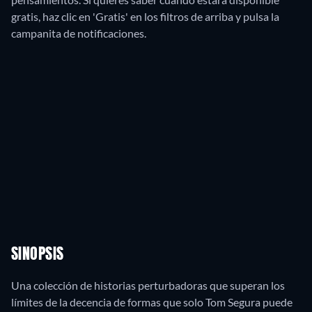
gratis, haz clic en 'Gratis' en los filtros de arriba y pulsa la
campanita de notificaciones.
SINOPSIS
Una colección de historias perturbadoras que superan los
límites de la decencia de formas que solo Tom Segura puede