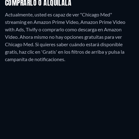
COMPRARLO O ALQUÍLALA
Actualmente, usted es capaz de ver "Chicago Med"
streaming en Amazon Prime Video, Amazon Prime Video
with Ads, Tivify o comprarlo como descarga en Amazon
Video.
Ahora mismo no hay opciones gratuitas para ver
Chicago Med. Si quieres saber cuándo estará disponible
gratis, haz clic en 'Gratis' en los filtros de arriba y pulsa la
campanita de notificaciones.