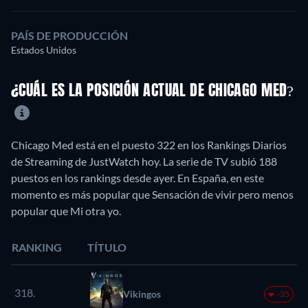
PAÍS DE PRODUCCIÓN
Estados Unidos
¿CUÁL ES LA POSICIÓN ACTUAL DE CHICAGO MED?
Chicago Med está en el puesto 322 en los Rankings Diarios
de Streaming de JustWatch hoy. La serie de TV subió 188
puestos en los rankings desde ayer. En España, en este
momento es más popular que Sensación de vivir pero menos
popular que Mi otra yo.
RANKING
TÍTULO
318.
Vikingos
-35