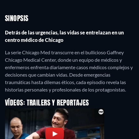
SINOPSIS
Detrás de las urgencias, las vidas se entrelazan en un
centro médico de Chicago
La serie Chicago Med transcurre en el bullicioso Gaffney
Chicago Medical Center, donde un equipo de médicos y
enfermeros enfrenta diariamente casos médicos complejos y
decisiones que cambian vidas. Desde emergencias
traumáticas hasta dilemas éticos, cada episodio revela las
historias personales y profesionales de los protagonistas.
VÍDEOS: TRAILERS Y REPORTAJES