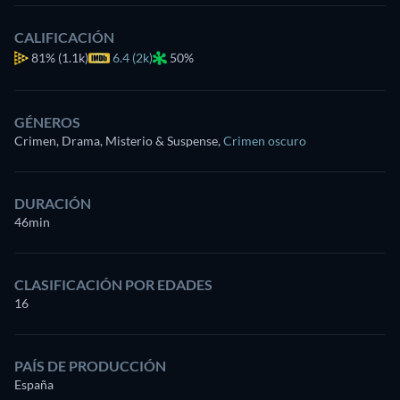
CALIFICACIÓN
81%
(1.1k)
6.4 (2k)
50%
GÉNEROS
Crimen, Drama, Misterio & Suspense
,
Crimen oscuro
DURACIÓN
46min
CLASIFICACIÓN POR EDADES
16
PAÍS DE PRODUCCIÓN
España