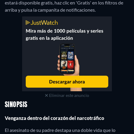
estará disponible gratis, haz clic en 'Gratis' en los filtros de
arriba y pulsa la campanita de notificaciones.
Eliminar este anuncio
SINOPSIS
Venganza dentro del corazón del narcotráfico
El asesinato de su padre destapa una doble vida que lo