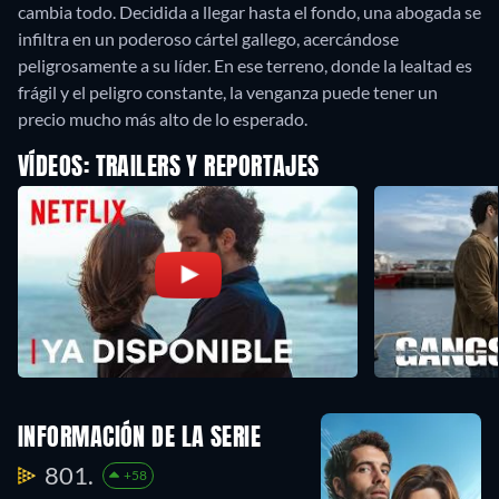
cambia todo. Decidida a llegar hasta el fondo, una abogada se
infiltra en un poderoso cártel gallego, acercándose
peligrosamente a su líder. En ese terreno, donde la lealtad es
frágil y el peligro constante, la venganza puede tener un
precio mucho más alto de lo esperado.
VÍDEOS: TRAILERS Y REPORTAJES
INFORMACIÓN DE LA SERIE
801.
+58