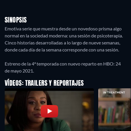
SINOPSIS
Emotiva serie que muestra desde un novedoso prisma algo
normal en la sociedad moderna: una sesión de psicoterapia.
Cinco historias desarrolladas a lo largo de nueve semanas,
donde cada día de la semana corresponde con una sesión.
Estreno de la 4ª temporada con nuevo reparto en HBO: 24
de mayo 2021.
VÍDEOS: TRAILERS Y REPORTAJES