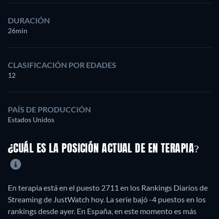
DURACIÓN
26min
CLASIFICACIÓN POR EDADES
12
PAÍS DE PRODUCCIÓN
Estados Unidos
¿CUÁL ES LA POSICIÓN ACTUAL DE EN TERAPIA?
En terapia está en el puesto 2711 en los Rankings Diarios de
Streaming de JustWatch hoy. La serie bajó -4 puestos en los
rankings desde ayer. En España, en este momento es más