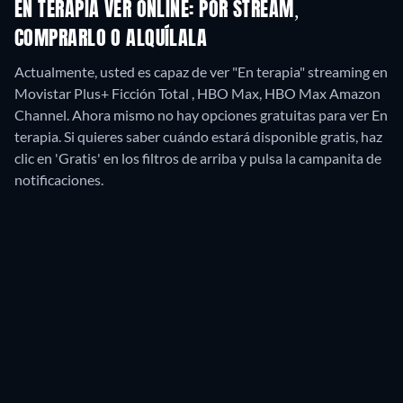
EN TERAPIA VER ONLINE: POR STREAM,
COMPRARLO O ALQUÍLALA
Actualmente, usted es capaz de ver "En terapia" streaming en
Movistar Plus+ Ficción Total , HBO Max, HBO Max Amazon
Channel.
Ahora mismo no hay opciones gratuitas para ver En
terapia. Si quieres saber cuándo estará disponible gratis, haz
clic en 'Gratis' en los filtros de arriba y pulsa la campanita de
notificaciones.