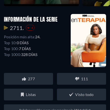
INFORMACIÓN DE LA SERIE
2711.
-4
Posición más alta:
24.
Top 10:
0 DÍAS
Top 100:
7 DÍAS
Top 1000:
328 DÍAS
277
111
Listas
Visto todo