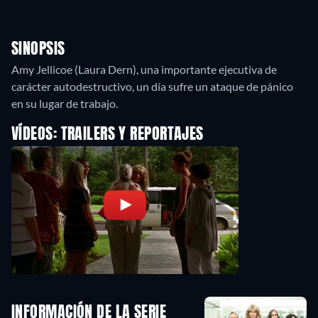
SINOPSIS
Amy Jellicoe (Laura Dern), una importante ejecutiva de
carácter autodestructivo, un día sufre un ataque de pánico
en su lugar de trabajo.
VÍDEOS: TRAILERS Y REPORTAJES
INFORMACIÓN DE LA SERIE