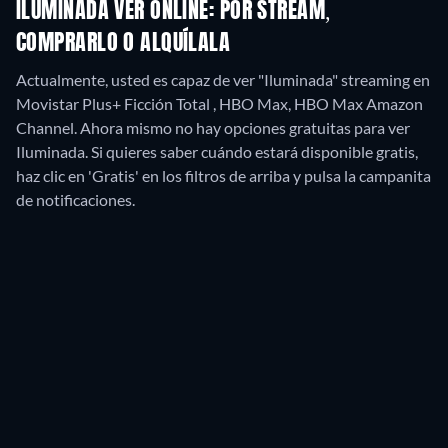
ILUMINADA VER ONLINE: POR STREAM,
COMPRARLO O ALQUÍLALA
Actualmente, usted es capaz de ver "Iluminada" streaming en
Movistar Plus+ Ficción Total , HBO Max, HBO Max Amazon
Channel.
Ahora mismo no hay opciones gratuitas para ver
Iluminada. Si quieres saber cuándo estará disponible gratis,
haz clic en 'Gratis' en los filtros de arriba y pulsa la campanita
de notificaciones.