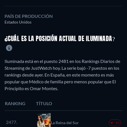
PAÍS DE PRODUCCIÓN
Estados Unidos
¿CUÁL ES LA POSICIÓN ACTUAL DE ILUMINADA?
Iluminada está en el puesto 2481 en los Rankings Diarios de
Streaming de JustWatch hoy. La serie bajó -7 puestos en los
rankings desde ayer. En España, en este momento es más
popular que Médico de familia pero menos popular que El
Principito es Omar Montes.
RANKING
TÍTULO
2477.
La Reina del Sur
-10