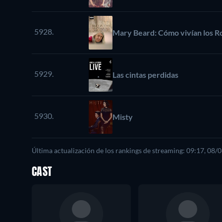
5928.
Mary Beard: Cómo vivían los 
5929.
Las cintas perdidas
5930.
Misty
Última actualización de los rankings de streaming: 09:17, 08/
CAST