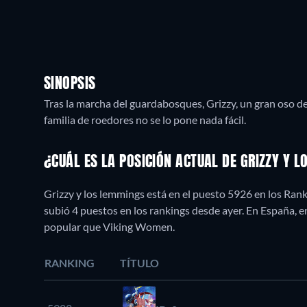
SINOPSIS
Tras la marcha del guardabosques, Grizzy, un gran oso de
familia de roedores no se lo pone nada fácil.
¿CUÁL ES LA POSICIÓN ACTUAL DE GRIZZY Y 
Grizzy y los lemmings está en el puesto 5926 en los Ran
subió 4 puestos en los rankings desde ayer. En España,
popular que Viking Women.
RANKING
TÍTULO