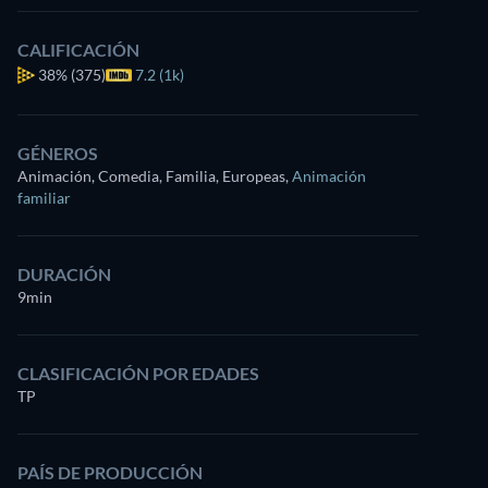
CALIFICACIÓN
38%
(375)
7.2 (1k)
GÉNEROS
Animación, Comedia, Familia, Europeas
,
Animación
familiar
DURACIÓN
9min
CLASIFICACIÓN POR EDADES
TP
PAÍS DE PRODUCCIÓN