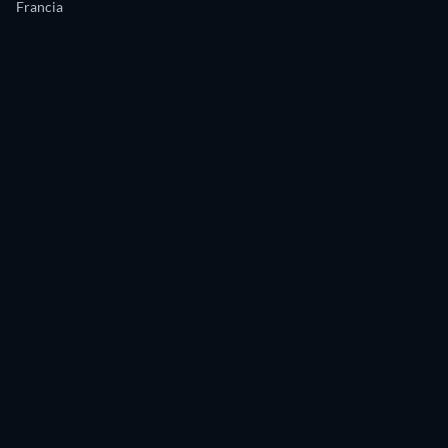
Francia