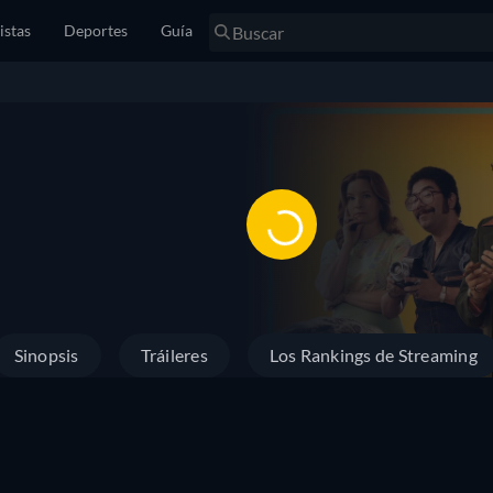
istas
Deportes
Guía
Sinopsis
Tráileres
Los Rankings de Streaming