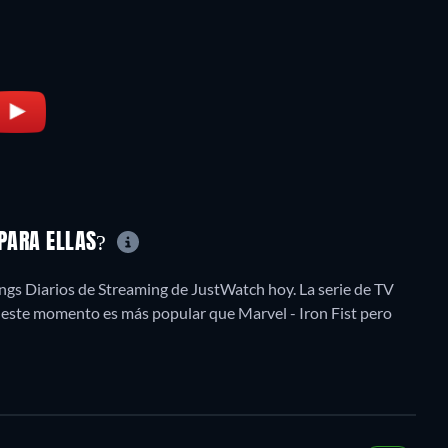
 PARA ELLAS?
ings Diarios de Streaming de JustWatch hoy. La serie de TV
n este momento es más popular que Marvel - Iron Fist pero