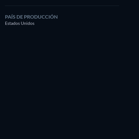
PAÍS DE PRODUCCIÓN
Estados Unidos