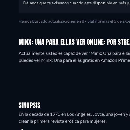
Déjanos que te avisemos cuando esté disponible en más p
Hemos buscado actualizaciones en
87
plataformas el
5 de ago
MINX: UNA PARA ELLAS VER ONLINE: POR ST
Actualmente, usted es capaz de ver "Minx: Una para el
puedes ver Minx: Una para ellas gratis en Amazon Prime
SINOPSIS
En la década de 1970 en Los Ángeles, Joyce, una joven y 
crear la primera revista erótica para mujeres.