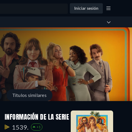
Iniciar sesión
Títulos similares
INFORMACIÓN DE LA SERIE
1539.
+1