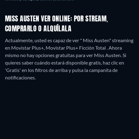
MISS AUSTEN VER ONLINE: POR STREAM,
COMPRARLO O ALQUÍLALA
Actualmente, usted es capaz de ver " Miss Austen" streaming
en Movistar Plus+, Movistar Plus+ Ficción Total .
Ahora
mismo no hay opciones gratuitas para ver Miss Austen. Si
quieres saber cuándo estará disponible gratis, haz clic en
'Gratis' en los filtros de arriba y pulsa la campanita de
notificaciones.