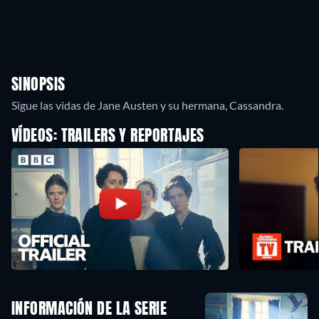
SINOPSIS
VÍDEOS: TRAILERS Y REPORTAJES
INFORMACIÓN DE LA SERIE