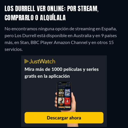
LOS DURRELL VER ONLINE: POR STREAM,
COMPRARLO O ALQUÍLALA
No encontramos ninguna opción de streaming en España,
pero Los Durrell está disponible en Australia y en 9 países
más, en Stan, BBC Player Amazon Channel y en otros 15
servicios.