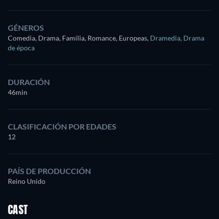
GÉNEROS
Comedia, Drama, Familia, Romance, Europeas
,
Dramedia
,
Drama
de época
DURACIÓN
46min
CLASIFICACIÓN POR EDADES
12
PAÍS DE PRODUCCIÓN
Reino Unido
CAST