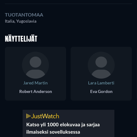
TUOTANTOMAA
Italia, Yugoslavia
NÄYTTELIJÄT
Jared Martin
Lara Lamberti
Robert Anderson
Eva Gordon