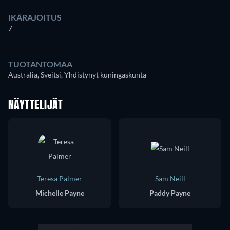
IKÄRAJOITUS
7
TUOTANTOMAA
Australia, Sveitsi, Yhdistynyt kuningaskunta
NÄYTTELIJÄT
Teresa Palmer
Sam Neill
Michelle Payne
Paddy Payne