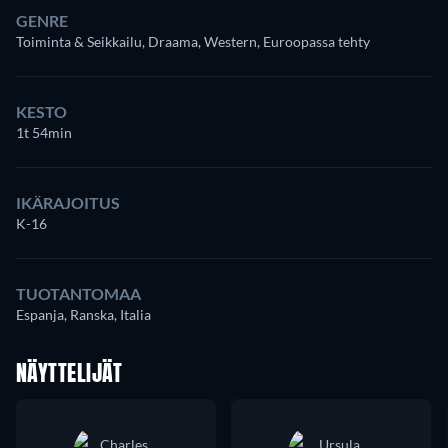
GENRE
Toiminta & Seikkailu, Draama, Western, Euroopassa tehty
KESTO
1t 54min
IKÄRAJOITUS
K-16
TUOTANTOMAA
Espanja, Ranska, Italia
NÄYTTELIJÄT