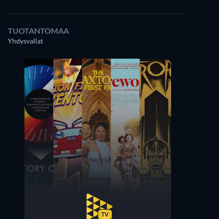
TUOTANTOMAA
Yhdysvallat