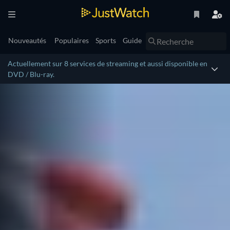
Nouveautés
Populaires
Sports
Guide
Actuellement sur 8 services de streaming et aussi disponible en
DVD / Blu-ray.