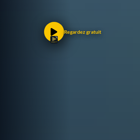
Regardez gratuit