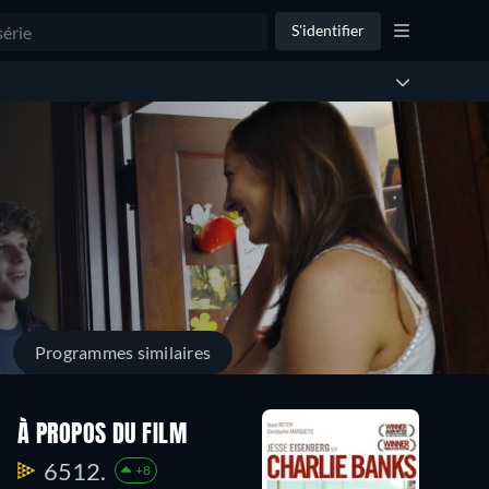
S'identifier
Programmes similaires
À PROPOS DU FILM
6512.
+8