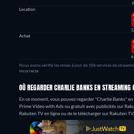
Location
3
Achat
6
Nous avons vérifié les mises à jour de 106 services de streami
incorrecte
OÙ REGARDER CHARLIE BANKS EN STREAMING 
En ce moment, vous pouvez regarder "Charlie Banks" e
Prime Video with Ads ou gratuit avec publicités sur Raku
Rakuten TV en ligne ou de le télécharger sur Rakuten TV.