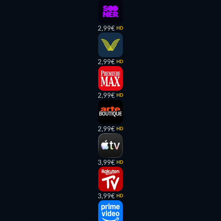
2,99€
HD
2,99€
HD
2,99€
HD
2,99€
HD
3,99€
HD
3,99€
HD