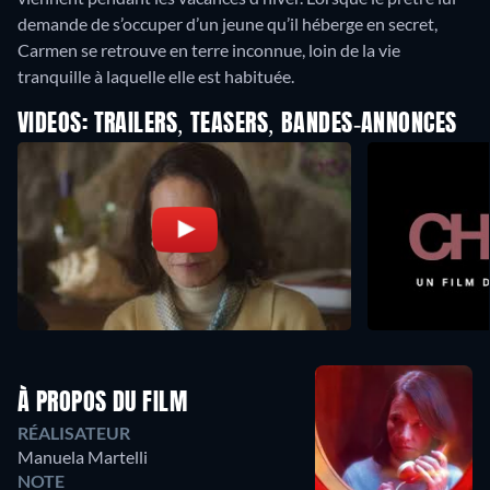
demande de s’occuper d’un jeune qu’il héberge en secret,
Carmen se retrouve en terre inconnue, loin de la vie
tranquille à laquelle elle est habituée.
VIDEOS: TRAILERS, TEASERS, BANDES-ANNONCES
À PROPOS DU FILM
RÉALISATEUR
Manuela Martelli
NOTE