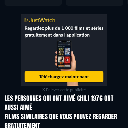
Enlever cette publicité
LES PERSONNES QUI ONT AIMÉ CHILI 1976 ONT
AUSSI AIMÉ
FILMS SIMILAIRES QUE VOUS POUVEZ REGARDER
GRATUITEMENT