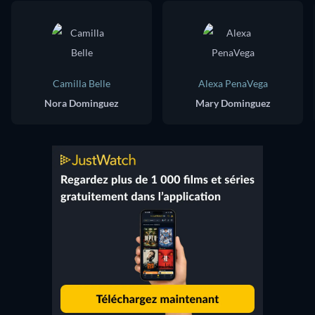
Camilla Belle
Alexa PenaVega
Nora Dominguez
Mary Dominguez