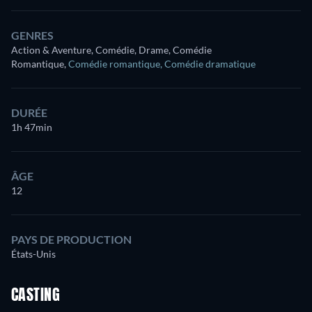
GENRES
Action & Aventure, Comédie, Drame, Comédie
Romantique
,
Comédie romantique
,
Comédie dramatique
DURÉE
1h 47min
ÂGE
12
PAYS DE PRODUCTION
États-Unis
CASTING