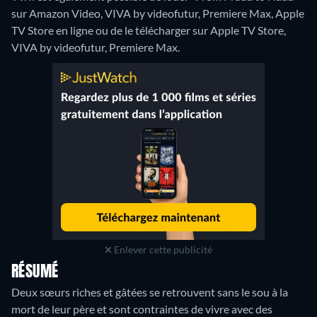
sur Amazon Video, VIVA by videofutur, Premiere Max, Apple
TV Store en ligne ou de le télécharger sur Apple TV Store,
VIVA by videofutur, Premiere Max.
Enlever cette publicité
RÉSUMÉ
Deux sœurs riches et gâtées se retrouvent sans le sou à la
mort de leur père et sont contraintes de vivre avec des