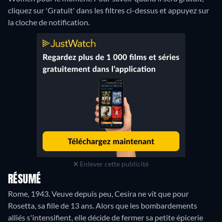
cliquez sur 'Gratuit' dans les filtres ci-dessus et appuyez sur
la cloche de notification.
Enlever cette publicité
RÉSUMÉ
Rome, 1943. Veuve depuis peu, Cesira ne vit que pour
Rosetta, sa fille de 13 ans. Alors que les bombardements
alliés s'intensifient, elle décide de fermer sa petite épicerie