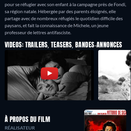
pour se réfugier avec son enfant à la campagne près de Fondi,
sa région natale. Hébergée par des parents éloignés, elle
partage avec de nombreux réfugiés le quotidien difficile des
paysans, et fait la connaissance de Michele, un jeune
professeur de lettres antifasciste.
VIDEOS: TRAILERS, TEASERS, BANDES-ANNONCES
À PROPOS DU FILM
RÉALISATEUR