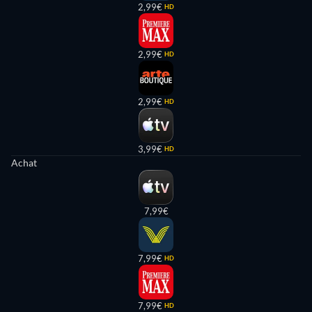
2,99€
HD
2,99€
HD
2,99€
HD
3,99€
HD
Achat
7,99€
7,99€
HD
7,99€
HD