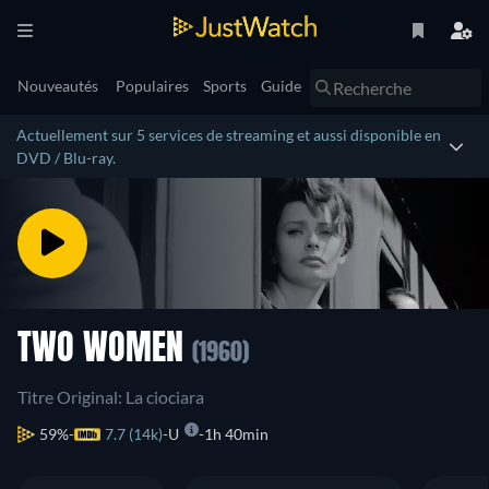
Nouveautés
Populaires
Sports
Guide
Actuellement sur 5 services de streaming et aussi disponible en
DVD / Blu-ray.
TWO WOMEN
(1960)
Titre Original: La ciociara
59%
7.7 (14k)
U
1h 40min