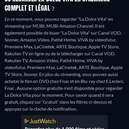
COMPLET ET LÉGAL ?
En ce moment, vous pouvez regarder "La Dolce Vita" en
streaming sur MUBI, MUBI Amazon Channel. Il est
également possible de louer "La Dolce Vita" sur Canal VOD,
Sooner, Amazon Video, Pathé Home, VIVA by videofutur,
Premiere Max, LaCinetek, ARTE Boutique, Apple TV Store,
Rakuten TV en ligne ou de le télécharger sur Canal VOD,
Rakuten TV, Amazon Video, Pathé Home, VIVA by
videofutur, Premiere Max, LaCinetek, ARTE Boutique, Apple
TV Store, Sooner.
En plus du streaming, vous pouvez aussi
acheter le film en DVD chez Fnac et en Blu-ray chez E.Leclerc,
Fnac .
Aucune option gratuite n'est disponible pour regarder
La Dolce Vita pour le moment. Pour savoir quand il sera
gratuit, cliquez sur 'Gratuit' dans les filtres ci-dessus et
appuyez sur la cloche de notification.