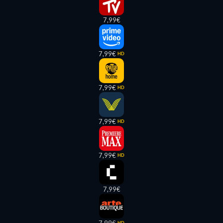
7,99€
7,99€
HD
7,99€
HD
7,99€
HD
7,99€
HD
7,99€
HD