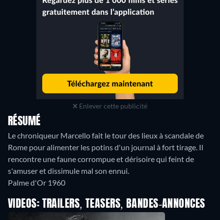
Enlever cette publicité
RÉSUMÉ
Le chroniqueur Marcello fait le tour des lieux à scandale de
Rome pour alimenter les potins d'un journal à fort tirage. Il
rencontre une faune corrompue et dérisoire qui feint de
s'amuser et dissimule mal son ennui.
Palme d'Or 1960
VIDEOS: TRAILERS, TEASERS, BANDES-ANNONCES