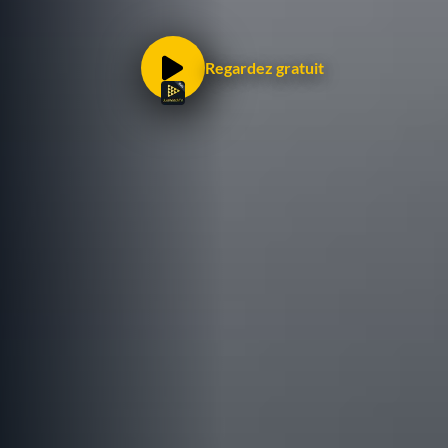
Regardez gratuit