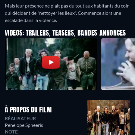
Mais leur présence ne plait pas du tout aux habitants du coin
qui décident de "nettoyer les lieux". Commence alors une
escalade dans la violence.
VIDEOS: TRAILERS, TEASERS, BANDES-ANNONCES
À PROPOS DU FILM
RÉALISATEUR
Penelope Spheeris
NOTE