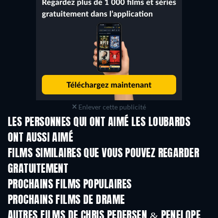
Enlever cette publicité
LES PERSONNES QUI ONT AIMÉ LES LOUBARDS
ONT AUSSI AIMÉ
FILMS SIMILAIRES QUE VOUS POUVEZ REGARDER
GRATUITEMENT
PROCHAINS FILMS POPULAIRES
PROCHAINS FILMS DE DRAME
AUTRES FILMS DE CHRIS PEDERSEN & PENELOPE