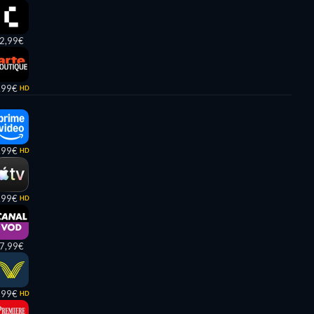
2,99€
,99€
HD
,99€
HD
,99€
HD
7,99€
,99€
HD