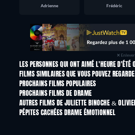
Adrienne
Frédéric
Enlever 
LES PERSONNES QUI ONT AIMÉ L'HEURE D'ÉTÉ 
FILMS SIMILAIRES QUE VOUS POUVEZ REGARD
PROCHAINS FILMS POPULAIRES
PROCHAINS FILMS DE DRAME
AUTRES FILMS DE JULIETTE BINOCHE & OLIVI
PÉPITES CACHÉES DRAME ÉMOTIONNEL