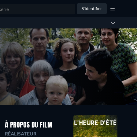
S'identifier
À PROPOS DU FILM
RÉALISATEUR