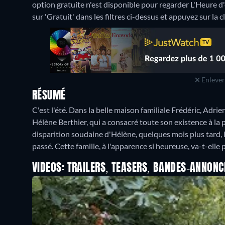
option gratuite n'est disponible pour regarder L'Heure d'
sur 'Gratuit' dans les filtres ci-dessus et appuyez sur la c
Enlever 
RÉSUMÉ
C'est l'été. Dans la belle maison familiale Frédéric, Adrie
Hélène Berthier, qui a consacré toute son existence à la po
disparition soudaine d'Hélène, quelques mois plus tard, 
passé. Cette famille, à l'apparence si heureuse, va-t-elle 
VIDEOS: TRAILERS, TEASERS, BANDES-ANNONC