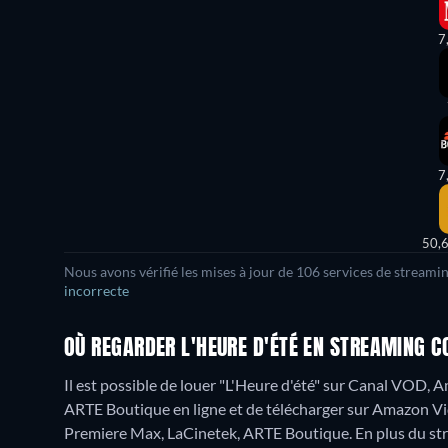
7
7
50,
Nous avons vérifié les mises à jour de 106 services de streami
incorrecte
OÙ REGARDER L'HEURE D'ÉTÉ EN STREAMING C
Il est possible de louer "L'Heure d'été" sur Canal VOD,
ARTE Boutique en ligne et de télécharger sur Amazon Vi
Premiere Max, LaCinetek, ARTE Boutique.
En plus du str