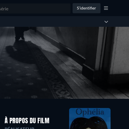
S'identifier
À PROPOS DU FILM
RÉALISATEUR