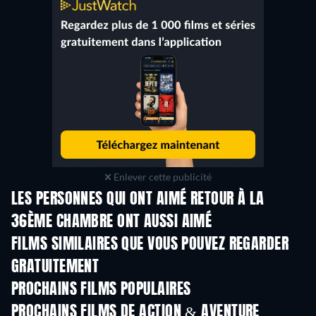
Enlever cette publicité
LES PERSONNES QUI ONT AIMÉ RETOUR À LA
36ÈME CHAMBRE ONT AUSSI AIMÉ
FILMS SIMILAIRES QUE VOUS POUVEZ REGARDER
GRATUITEMENT
PROCHAINS FILMS POPULAIRES
PROCHAINS FILMS DE ACTION & AVENTURE