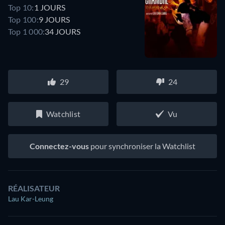
Top 10:
1 JOURS
Top 100:
9 JOURS
Top 1 000:
34 JOURS
29
24
Watchlist
Vu
Connectez-vous
pour synchroniser la Watchlist
RÉALISATEUR
Lau Kar-Leung