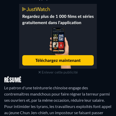
Enlever cette publicité
RÉSUMÉ
Le patron d'une teinturerie chinoise engage des
contremaîtres mandchous pour faire régner la terreur parmi
ses ouvriers et, par la même occasion, réduire leur salaire.
Pour intimider les tyrans, les travailleurs exploités font appel
au jeune Chun Jen-chieh, un imposteur se faisant passer