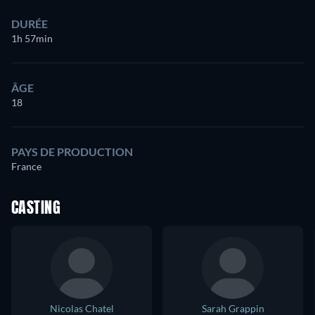
DURÉE
1h 57min
ÂGE
18
PAYS DE PRODUCTION
France
CASTING
Nicolas Chatel
Sarah Grappin