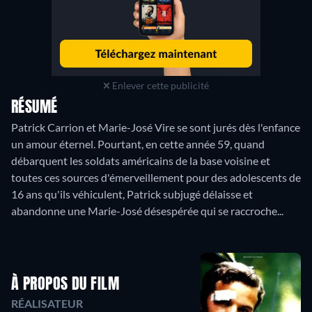
Enlever cette publicité
RÉSUMÉ
Patrick Carrion et Marie-José Vire se sont jurés dès l'enfance
un amour éternel. Pourtant, en cette année 59, quand
débarquent les soldats américains de la base voisine et
toutes ces sources d'émerveillement pour des adolescents de
16 ans qu'ils véhiculent, Patrick subjugé délaisse et
abandonne une Marie-José désespérée qui se raccroche...
À PROPOS DU FILM
RÉALISATEUR