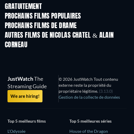
GRATUITEMENT
PROCHAINS FILMS POPULAIRES
PROCHAINS FILMS DE DRAME
AUTRES FILMS DE NICOLAS CHATEL & ALAIN
CORNEAU
JustWatch
The
© 2026 JustWatch Tout contenu
externe reste la propriété du
Streaming Guide
propriétaire légitime.
(3.13.0)
We are hiring!
Gestion de la collecte de données
Top 5 meilleurs films
Top 5 meilleures séries
L'Odyssée
House of the Dragon