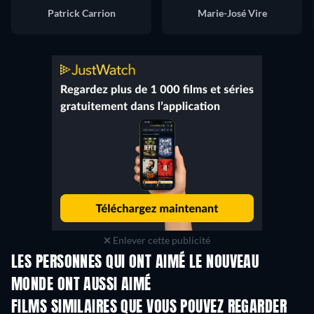
Patrick Carrion
Marie-José Vire
Enlever cette publicité
LES PERSONNES QUI ONT AIMÉ LE NOUVEAU
MONDE ONT AUSSI AIMÉ
FILMS SIMILAIRES QUE VOUS POUVEZ REGARDER