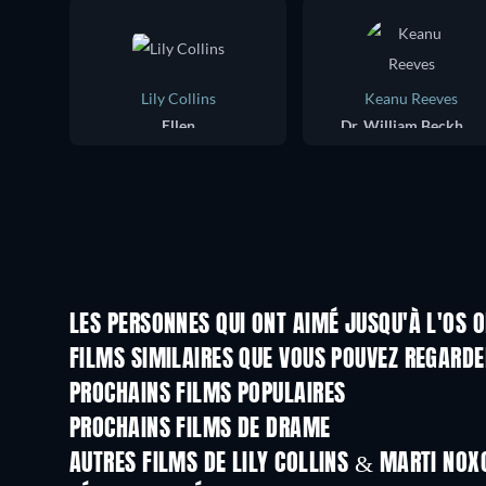
Lily Collins
Keanu Reeves
Ellen
Dr. William Beckham
LES PERSONNES QUI ONT AIMÉ JUSQU'À L'OS 
FILMS SIMILAIRES QUE VOUS POUVEZ REGARD
PROCHAINS FILMS POPULAIRES
PROCHAINS FILMS DE DRAME
AUTRES FILMS DE LILY COLLINS & MARTI NOX