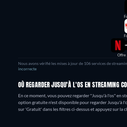
Fo
Fo
Offre
Nous avons vérifié les mises à jour de
106
services de streamin
incorrecte
OÙ REGARDER JUSQU'À L'OS EN STREAMING CO
En ce moment, vous pouvez regarder "Jusqu'à l'os" en st
option gratuite n'est disponible pour regarder Jusqu'à l'
sur 'Gratuit' dans les filtres ci-dessus et appuyez sur la c