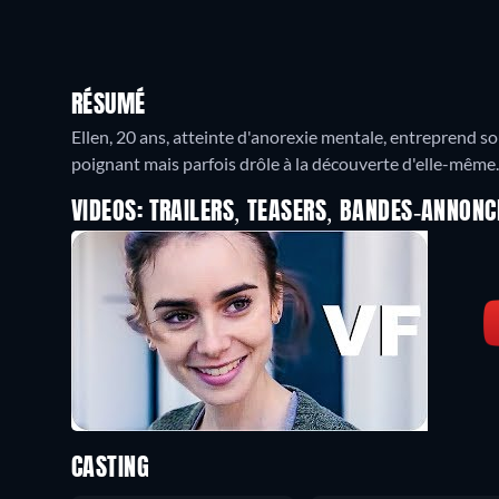
RÉSUMÉ
Ellen, 20 ans, atteinte d'anorexie mentale, entreprend 
poignant mais parfois drôle à la découverte d'elle-même.
VIDEOS: TRAILERS, TEASERS, BANDES-ANNONC
CASTING