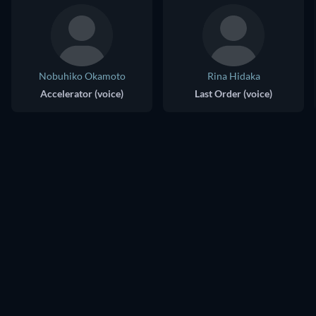
Nobuhiko Okamoto
Rina Hidaka
Accelerator (voice)
Last Order (voice)