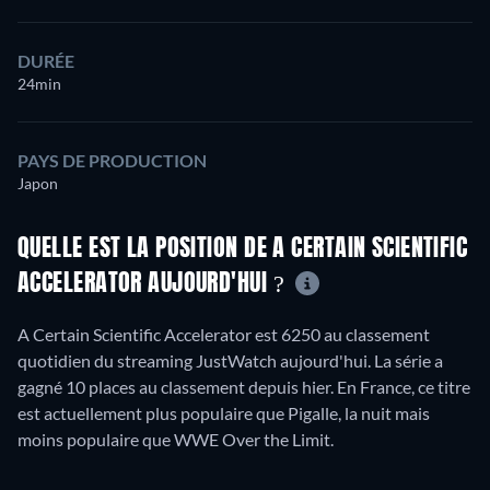
DURÉE
24min
PAYS DE PRODUCTION
Japon
QUELLE EST LA POSITION DE A CERTAIN SCIENTIFIC
ACCELERATOR AUJOURD'HUI ?
A Certain Scientific Accelerator est 6250 au classement
quotidien du streaming JustWatch aujourd'hui. La série a
gagné 10 places au classement depuis hier. En France, ce titre
est actuellement plus populaire que Pigalle, la nuit mais
moins populaire que WWE Over the Limit.