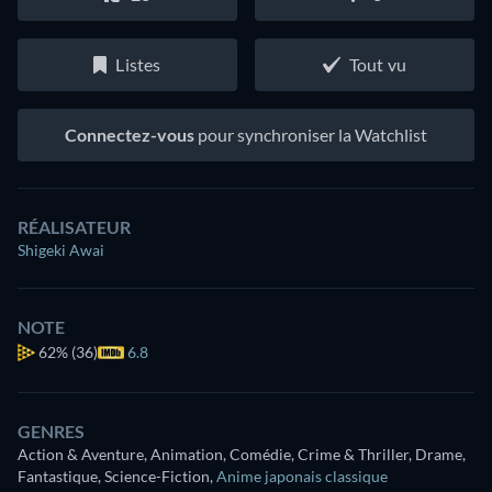
Listes
Tout vu
Connectez-vous
pour synchroniser la Watchlist
RÉALISATEUR
Shigeki Awai
NOTE
62%
(36)
6.8
GENRES
Action & Aventure, Animation, Comédie, Crime & Thriller, Drame,
Fantastique, Science-Fiction
,
Anime japonais classique