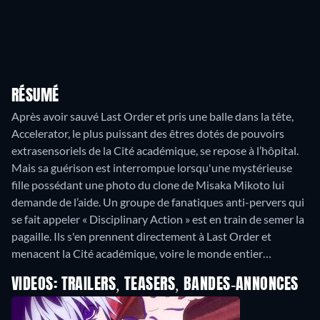
RÉSUMÉ
Après avoir sauvé Last Order et pris une balle dans la tête,
Accelerator, le plus puissant des êtres dotés de pouvoirs
extrasensoriels de la Cité académique, se repose à l’hôpital.
Mais sa guérison est interrompue lorsqu'une mystérieuse
fille possédant une photo du clone de Misaka Mikoto lui
demande de l’aide. Un groupe de fanatiques anti-pervers qui
se fait appeler « Disciplinary Action » est en train de semer la
pagaille. Ils s'en prennent directement à Last Order et
menacent la Cité académique, voire le monde entier…
VIDEOS: TRAILERS, TEASERS, BANDES-ANNONCES