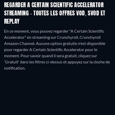
REGARDER A CERTAIN SCIENTIFIC ACCELERATOR
STREAMING - TOUTES LES OFFRES VOD, SVOD ET
REPLAY
En ce moment, vous pouvez regarder "A Certain Scientific
Accelerator" en streaming sur Crunchyroll, Crunchyroll
Amazon Channel.
Aucune option gratuite n'est disponible
pour regarder A Certain Scientific Accelerator pour le
moment. Pour savoir quand il sera gratuit, cliquez sur
'Gratuit' dans les filtres ci-dessus et appuyez sur la cloche de
notification.