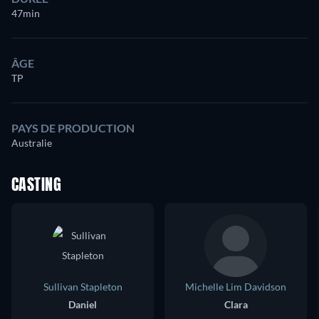
47min
ÂGE
TP
PAYS DE PRODUCTION
Australie
CASTING
Sullivan Stapleton
Michelle Lim Davidson
Daniel
Clara