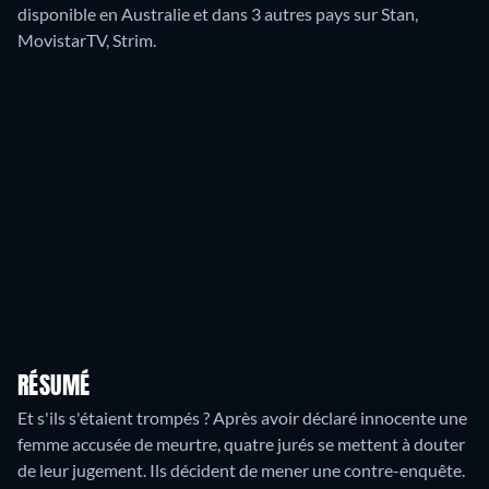
disponible en Australie et dans 3 autres pays sur Stan,
MovistarTV, Strim.
RÉSUMÉ
Et s'ils s'étaient trompés ? Après avoir déclaré innocente une
femme accusée de meurtre, quatre jurés se mettent à douter
de leur jugement. Ils décident de mener une contre-enquête.