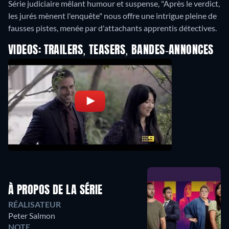
Série judiciaire mêlant humour et suspense, "Après le verdict,
les jurés mènent l'enquête" nous offre une intrigue pleine de
fausses pistes, menée par d'attachants apprentis détectives.
VIDEOS: TRAILERS, TEASERS, BANDES-ANNONCES
À PROPOS DE LA SÉRIE
RÉALISATEUR
Peter Salmon
NOTE