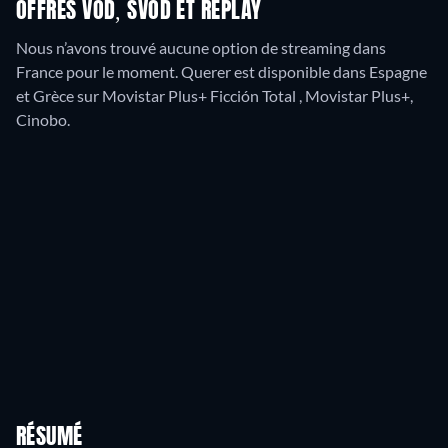
OFFRES VOD, SVOD ET REPLAY
Nous n’avons trouvé aucune option de streaming dans
France pour le moment. Querer est disponible dans Espagne
et Grèce sur Movistar Plus+ Ficción Total , Movistar Plus+,
Cinobo.
RÉSUMÉ