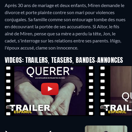
Après 30 ans de mariage et deux enfants, Miren demande le
divorce et porte plainte contre son mari pour violences
conjugales. Sa famille comme son entourage tombe des nues
en découvrant la portée de ses accusations. Si Aitor, le fils
aîné de Miren, pense que sa mère a perdu la tête, Jon, le
cadet, s'interroge sur les relations entre ses parents. Iñigo,
l'époux accusé, clame son innocence.
VIDEOS: TRAILERS, TEASERS, BANDES-ANNONCES