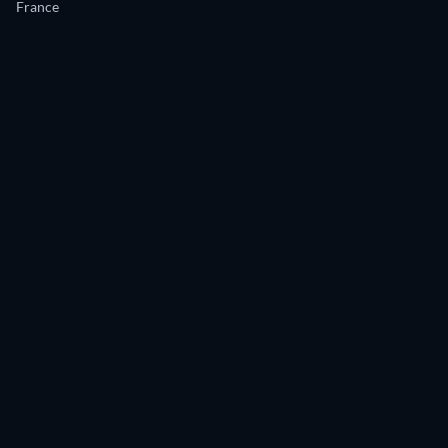
France