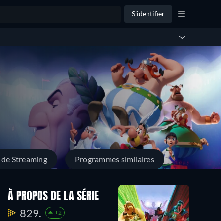
S'identifier
 de Streaming
Programmes similaires
À PROPOS DE LA SÉRIE
829.
+2