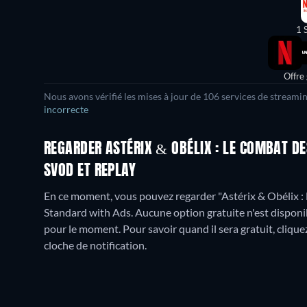
1 
Offre
Nous avons vérifié les mises à jour de
106
services de streamin
incorrecte
REGARDER ASTÉRIX & OBÉLIX : LE COMBAT DE
SVOD ET REPLAY
En ce moment, vous pouvez regarder "Astérix & Obélix : 
Standard with Ads.
Aucune option gratuite n'est disponi
pour le moment. Pour savoir quand il sera gratuit, cliquez 
cloche de notification.