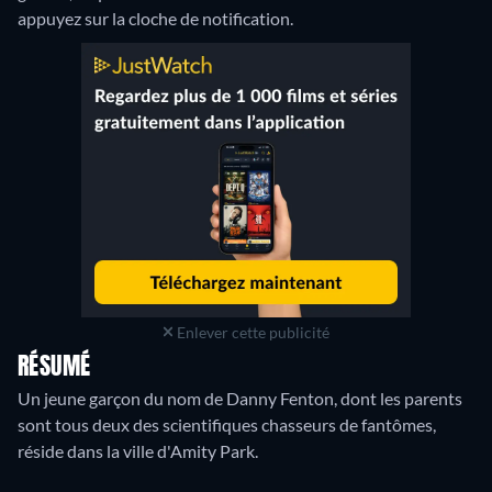
appuyez sur la cloche de notification.
Enlever cette publicité
RÉSUMÉ
Un jeune garçon du nom de Danny Fenton, dont les parents
sont tous deux des scientifiques chasseurs de fantômes,
réside dans la ville d'Amity Park.