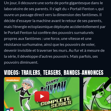
Un jour, il découvre une sorte de porte gigantesque dans le
laboratoire de ses parents. Il s'agit du « Portail Fenton », qui
ouvre un passage direct vers la dimension des fantômes. Il
décide d'essayer la machine avant le retour de ses parents,
mais l'énergie ectoplasmique déployée accidentellement par
le Portail Fenton lui confère des pouvoirs surnaturels
propres aux fantômes : une force, une vitesse et une
résistance surhumaine, ainsi que les pouvoirs de voler,
devenir invisible et traverser les murs. Au fur et à mesure de
la série, il développe d'autres pouvoirs. Mais parfois, ses
pouvoirs diminuent.
VIDEOS: TRAILERS, TEASERS, BANDES-ANNONCES