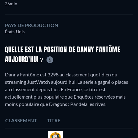
26min
PAYS DE PRODUCTION
États-Unis
QUELLE EST LA POSITION DE DANNY FANTÔME
AUJOURD'HUI ?
Danny Fantôme est 3298 au classement quotidien du
streaming JustWatch aujourd'hui. La série a gagné 6 places
au classement depuis hier. En France, ce titre est
actuellement plus populaire que Enquêtes réservées mais
moins populaire que Dragons : Par delà les rives.
CLASSEMENT
TITRE