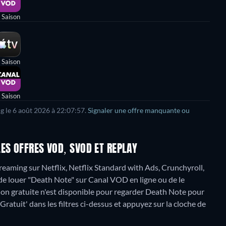
 Saison
 Saison
 Saison
g le
6 août 2026
à
22:07:57
.
Signaler une offre manquante ou
ES OFFRES VOD, SVOD ET REPLAY
eaming sur Netflix, Netflix Standard with Ads, Crunchyroll,
de louer "Death Note" sur Canal VOD en ligne ou de le
on gratuite n'est disponible pour regarder Death Note pour
Gratuit' dans les filtres ci-dessus et appuyez sur la cloche de