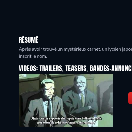
RÉSUMÉ
Après avoir trouvé un mystérieux carnet, un lycéen japona
inscrit le nom.
VIDEOS: TRAILERS, TEASERS, BANDES-ANNONC