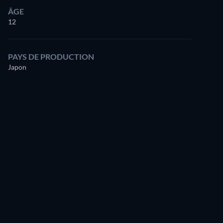
ÂGE
12
PAYS DE PRODUCTION
Japon