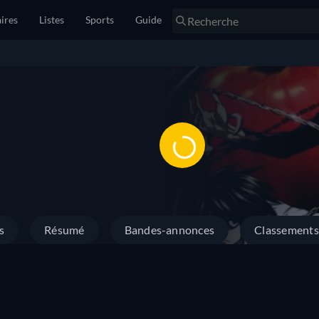
ires
Listes
Sports
Guide
s
Résumé
Bandes-annonces
Classements