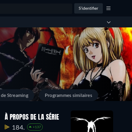
S'identifier
 de Streaming
Programmes similaires
À PROPOS DE LA SÉRIE
184.
+137