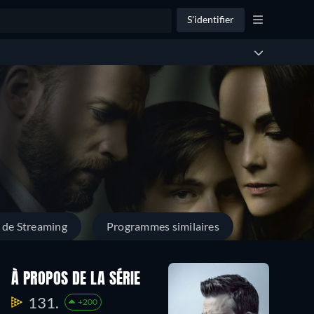
S'identifier
 de Streaming
Programmes similaires
À PROPOS DE LA SÉRIE
131.
+200