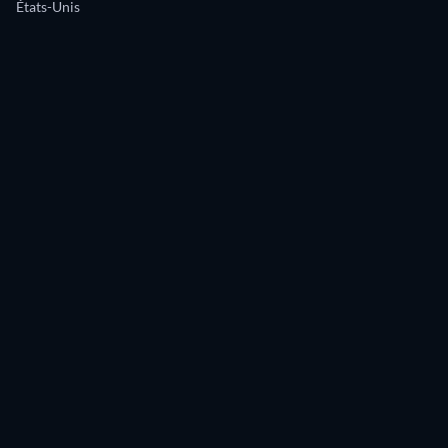
États-Unis