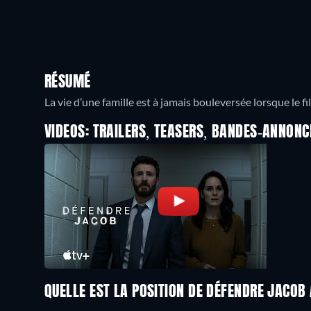
RÉSUMÉ
La vie d’une famille est à jamais bouleversée lorsque le f
VIDEOS: TRAILERS, TEASERS, BANDES-ANNONC
QUELLE EST LA POSITION DE DÉFENDRE JACOB