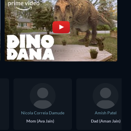
Nicola Correia Damude
Amish Patel
Mom (Ava Jain)
Dad (Aman Jain)