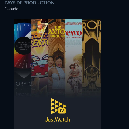
PAYS DE PRODUCTION
Canada