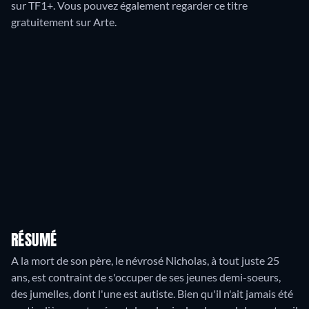
sur TF1+.
Vous pouvez également regarder ce titre
gratuitement sur Arte.
RÉSUMÉ
A la mort de son père, le névrosé Nicholas, à tout juste 25
ans, est contraint de s'occuper de ses jeunes demi-soeurs,
des jumelles, dont l'une est autiste. Bien qu'il n'ait jamais été