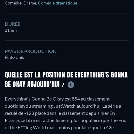
Comédie, Drame
,
Comédie dramatique
DURÉE
21min
PAYS DE PRODUCTION
États-Unis
QUELLE EST LA POSITION DE EVERYTHING'S GONNA
BE OKAY AUJOURD'HUI ?
Everything's Gonna Be Okay est 854 au classement
quotidien du streaming JustWatch aujourd'hui. La série a
reculé de -123 place dans le classement depuis hier En
France, ce titre est actuellement plus populaire que The End
of the F***ing World mais moins populaire que La 42e.