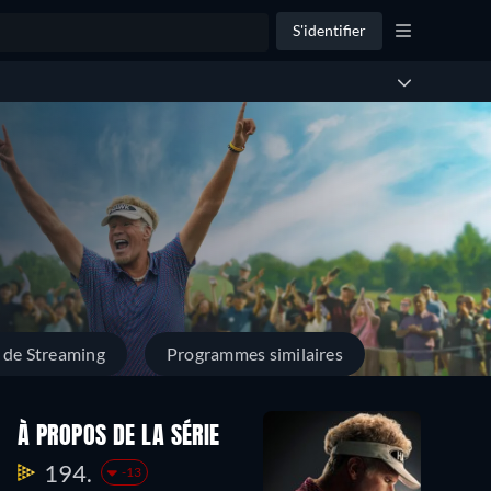
S'identifier
 de Streaming
Programmes similaires
À PROPOS DE LA SÉRIE
194.
-13