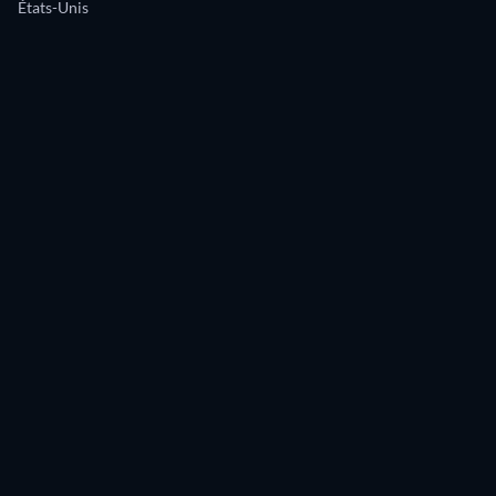
États-Unis