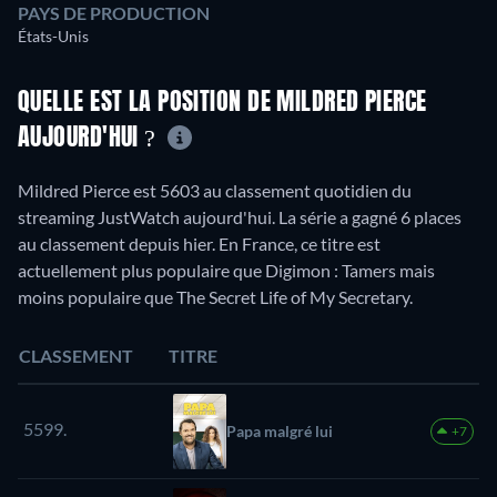
PAYS DE PRODUCTION
États-Unis
QUELLE EST LA POSITION DE MILDRED PIERCE
AUJOURD'HUI ?
Mildred Pierce est 5603 au classement quotidien du
streaming JustWatch aujourd'hui. La série a gagné 6 places
au classement depuis hier. En France, ce titre est
actuellement plus populaire que Digimon : Tamers mais
moins populaire que The Secret Life of My Secretary.
CLASSEMENT
TITRE
5599.
Papa malgré lui
+7