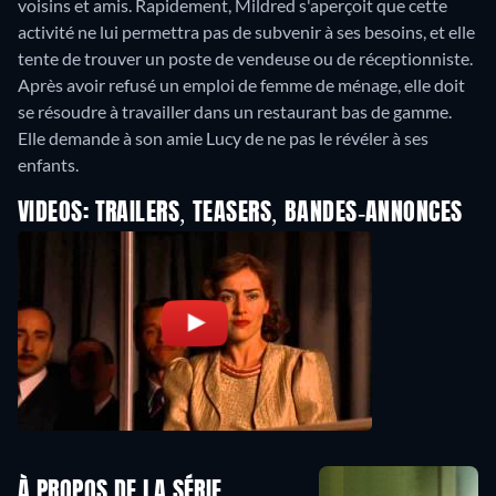
voisins et amis. Rapidement, Mildred s'aperçoit que cette
activité ne lui permettra pas de subvenir à ses besoins, et elle
tente de trouver un poste de vendeuse ou de réceptionniste.
Après avoir refusé un emploi de femme de ménage, elle doit
se résoudre à travailler dans un restaurant bas de gamme.
Elle demande à son amie Lucy de ne pas le révéler à ses
enfants.
VIDEOS: TRAILERS, TEASERS, BANDES-ANNONCES
À PROPOS DE LA SÉRIE