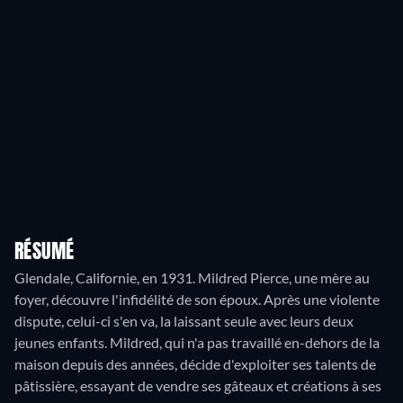
RÉSUMÉ
Glendale, Californie, en 1931. Mildred Pierce, une mère au
foyer, découvre l'infidélité de son époux. Après une violente
dispute, celui-ci s'en va, la laissant seule avec leurs deux
jeunes enfants. Mildred, qui n'a pas travaillé en-dehors de la
maison depuis des années, décide d'exploiter ses talents de
pâtissière, essayant de vendre ses gâteaux et créations à ses