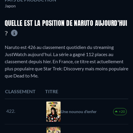
Japon
QUELLE EST LA POSITION DE NARUTO AUJOURD'HUI
?
Naruto est 426 au classement quotidien du streaming
JustWatch aujourd'hui. La série a gagné 112 places au
classement depuis hier. En France, ce titre est actuellement
plus populaire que Star Trek: Discovery mais moins populaire
que Dead to Me.
CLASSEMENT
TITRE
422.
Une nounou d'enfer
+20