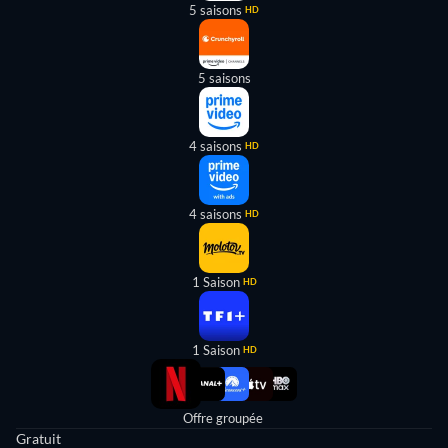
5 saisons
HD
5 saisons
4 saisons
HD
4 saisons
HD
1 Saison
HD
1 Saison
HD
Offre groupée
Gratuit