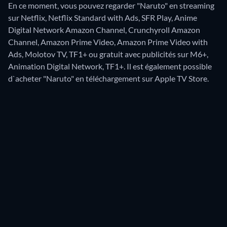
En ce moment, vous pouvez regarder "Naruto" en streaming
sur Netflix, Netflix Standard with Ads, SFR Play, Anime
Digital Network Amazon Channel, Crunchyroll Amazon
Channel, Amazon Prime Video, Amazon Prime Video with
Ads, Molotov TV, TF1+ ou gratuit avec publicités sur M6+,
Animation Digital Network, TF1+. Il est également possible
d`acheter "Naruto" en téléchargement sur Apple TV Store.