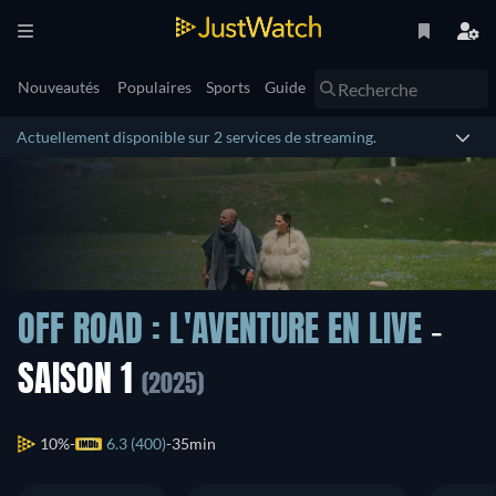
Nouveautés
Populaires
Sports
Guide
Actuellement disponible sur 2 services de streaming.
OFF ROAD : L'AVENTURE EN LIVE
-
SAISON 1
(2025)
10%
6.3 (400)
35min