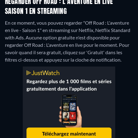
REGARDER OFF ROAD : L'AVENTURE EN LIVE
SAISON 1 EN STREAMING
En ce moment, vous pouvez regarder "Off Road : L'aventure
en live - Saison 1" en streaming sur Netflix, Netflix Standard
with Ads.
Aucune option gratuite n'est disponible pour
regarder Off Road : L'aventure en live pour le moment. Pour
savoir quand il sera gratuit, cliquez sur 'Gratuit' dans les
filtres ci-dessus et appuyez sur la cloche de notification.