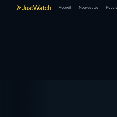
Accueil
Nouveautés
Popula