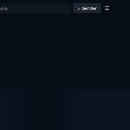
S'identifier