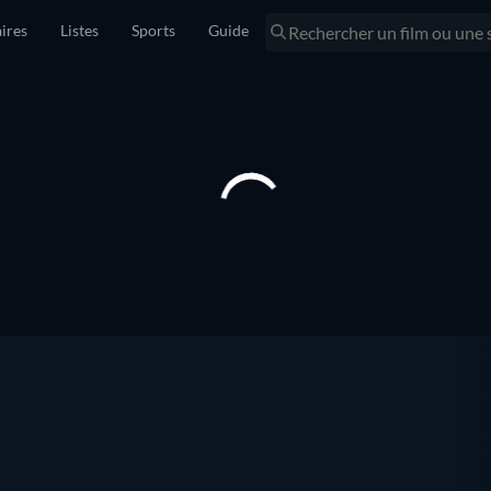
ires
Listes
Sports
Guide