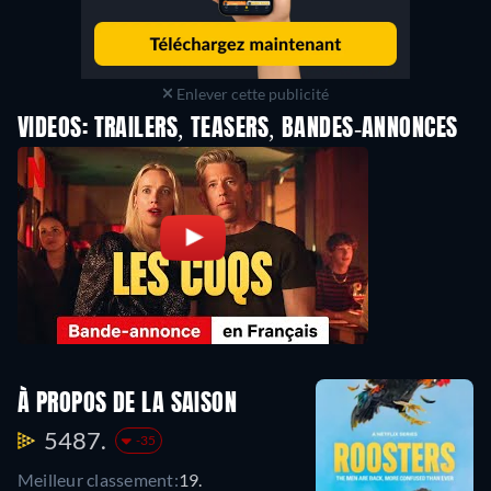
Enlever cette publicité
VIDEOS: TRAILERS, TEASERS, BANDES-ANNONCES
À PROPOS DE LA SAISON
5487.
-35
Meilleur classement:
19.