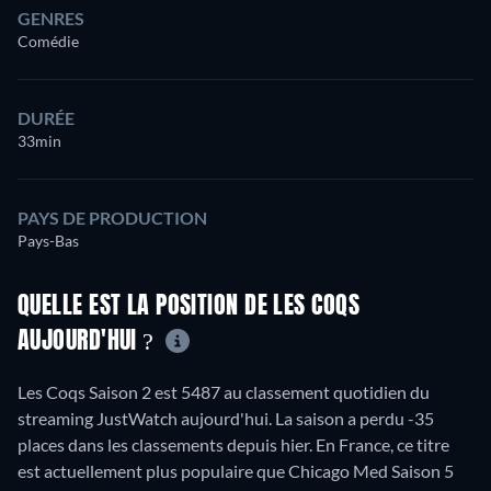
GENRES
Comédie
DURÉE
33min
PAYS DE PRODUCTION
Pays-Bas
QUELLE EST LA POSITION DE LES COQS
AUJOURD'HUI ?
Les Coqs Saison 2 est 5487 au classement quotidien du
streaming JustWatch aujourd'hui. La saison a perdu -35
places dans les classements depuis hier. En France, ce titre
est actuellement plus populaire que Chicago Med Saison 5