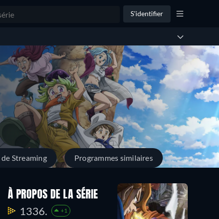
S'identifier
 de Streaming
Programmes similaires
À PROPOS DE LA SÉRIE
1336.
+1