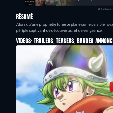
Enlever 
RÉSUMÉ
Alors qu'une prophétie funeste plane sur le paisible ro
périple captivant de découverte... et de vengeance.
VIDEOS: TRAILERS, TEASERS, BANDES-ANNONC