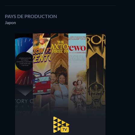
PAYS DE PRODUCTION
Japon